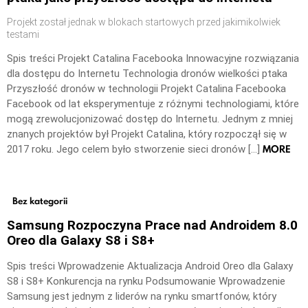
Projekt został jednak w blokach startowych przed jakimikolwiek
testami
Spis treści Projekt Catalina Facebooka Innowacyjne rozwiązania
dla dostępu do Internetu Technologia dronów wielkości ptaka
Przyszłość dronów w technologii Projekt Catalina Facebooka
Facebook od lat eksperymentuje z różnymi technologiami, które
mogą zrewolucjonizować dostęp do Internetu. Jednym z mniej
znanych projektów był Projekt Catalina, który rozpoczął się w
MORE
2017 roku. Jego celem było stworzenie sieci dronów […]
Bez kategorii
Samsung Rozpoczyna Prace nad Androidem 8.0
Oreo dla Galaxy S8 i S8+
Spis treści Wprowadzenie Aktualizacja Android Oreo dla Galaxy
S8 i S8+ Konkurencja na rynku Podsumowanie Wprowadzenie
Samsung jest jednym z liderów na rynku smartfonów, który