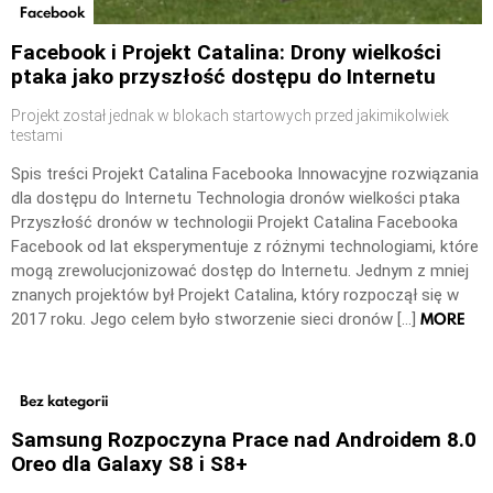
Facebook
Facebook i Projekt Catalina: Drony wielkości
ptaka jako przyszłość dostępu do Internetu
Projekt został jednak w blokach startowych przed jakimikolwiek
testami
Spis treści Projekt Catalina Facebooka Innowacyjne rozwiązania
dla dostępu do Internetu Technologia dronów wielkości ptaka
Przyszłość dronów w technologii Projekt Catalina Facebooka
Facebook od lat eksperymentuje z różnymi technologiami, które
mogą zrewolucjonizować dostęp do Internetu. Jednym z mniej
znanych projektów był Projekt Catalina, który rozpoczął się w
MORE
2017 roku. Jego celem było stworzenie sieci dronów […]
Bez kategorii
Samsung Rozpoczyna Prace nad Androidem 8.0
Oreo dla Galaxy S8 i S8+