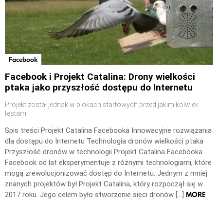
Facebook
Facebook i Projekt Catalina: Drony wielkości
ptaka jako przyszłość dostępu do Internetu
Projekt został jednak w blokach startowych przed jakimikolwiek
testami
Spis treści Projekt Catalina Facebooka Innowacyjne rozwiązania
dla dostępu do Internetu Technologia dronów wielkości ptaka
Przyszłość dronów w technologii Projekt Catalina Facebooka
Facebook od lat eksperymentuje z różnymi technologiami, które
mogą zrewolucjonizować dostęp do Internetu. Jednym z mniej
znanych projektów był Projekt Catalina, który rozpoczął się w
MORE
2017 roku. Jego celem było stworzenie sieci dronów […]