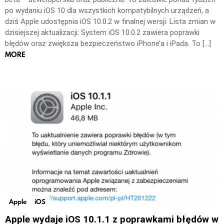
po wydaniu iOS 10 dla wszystkich kompatybilnych urządzeń, a
dziś Apple udostępnia iOS 10.0.2 w finalnej wersji. Lista zmian w
dzisiejszej aktualizacji: System iOS 10.0.2 zawiera poprawki
błędów oraz zwiększa bezpieczeństwo iPhone’a i iPada. To […]
MORE
Apple
iOS
Apple wydaje iOS 10.1.1 z poprawkami błędów w