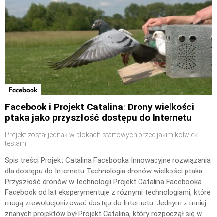
Facebook
Facebook i Projekt Catalina: Drony wielkości
ptaka jako przyszłość dostępu do Internetu
Projekt został jednak w blokach startowych przed jakimikolwiek
testami
Spis treści Projekt Catalina Facebooka Innowacyjne rozwiązania
dla dostępu do Internetu Technologia dronów wielkości ptaka
Przyszłość dronów w technologii Projekt Catalina Facebooka
Facebook od lat eksperymentuje z różnymi technologiami, które
mogą zrewolucjonizować dostęp do Internetu. Jednym z mniej
znanych projektów był Projekt Catalina, który rozpoczął się w