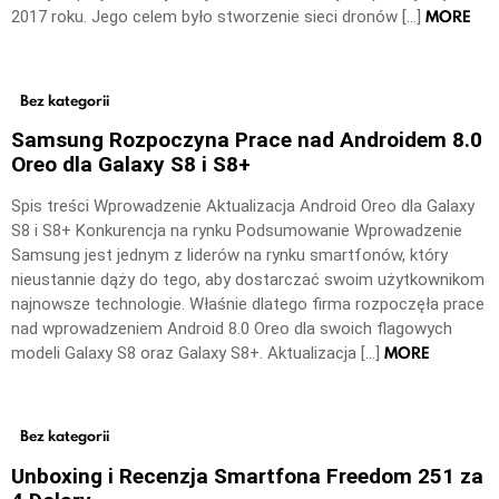
MORE
2017 roku. Jego celem było stworzenie sieci dronów […]
Bez kategorii
Samsung Rozpoczyna Prace nad Androidem 8.0
Oreo dla Galaxy S8 i S8+
Spis treści Wprowadzenie Aktualizacja Android Oreo dla Galaxy
S8 i S8+ Konkurencja na rynku Podsumowanie Wprowadzenie
Samsung jest jednym z liderów na rynku smartfonów, który
nieustannie dąży do tego, aby dostarczać swoim użytkownikom
najnowsze technologie. Właśnie dlatego firma rozpoczęła prace
nad wprowadzeniem Android 8.0 Oreo dla swoich flagowych
MORE
modeli Galaxy S8 oraz Galaxy S8+. Aktualizacja […]
Bez kategorii
Unboxing i Recenzja Smartfona Freedom 251 za