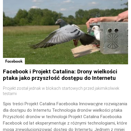
Facebook
Facebook i Projekt Catalina: Drony wielkości
ptaka jako przyszłość dostępu do Internetu
Projekt został jednak w blokach startowych przed jakimikolwiek
testami
Spis treści Projekt Catalina Facebooka Innowacyjne rozwiązania
dla dostępu do Internetu Technologia dronów wielkości ptaka
Przyszłość dronów w technologii Projekt Catalina Facebooka
Facebook od lat eksperymentuje z różnymi technologiami, które
mogą zrewolucjonizować dostęp do Internetu. Jednym z mniej