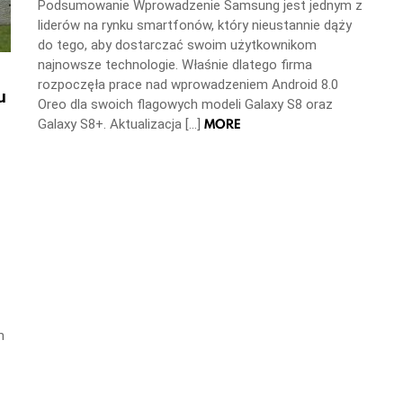
Podsumowanie Wprowadzenie Samsung jest jednym z
liderów na rynku smartfonów, który nieustannie dąży
do tego, aby dostarczać swoim użytkownikom
najnowsze technologie. Właśnie dlatego firma
rozpoczęła prace nad wprowadzeniem Android 8.0
u
Oreo dla swoich flagowych modeli Galaxy S8 oraz
MORE
Galaxy S8+. Aktualizacja […]
m