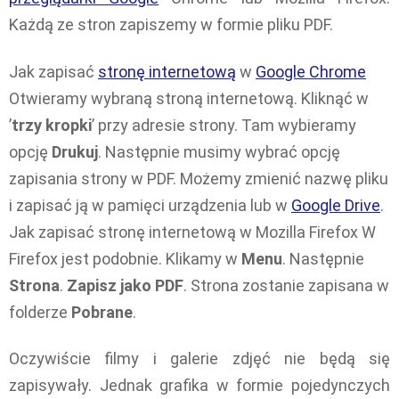
Każdą ze stron zapiszemy w formie pliku PDF.
Jak zapisać
stronę internetową
w
Google Chrome
Otwieramy wybraną stroną internetową. Kliknąć w
’
trzy kropki
’ przy adresie strony. Tam wybieramy
opcję
Drukuj
. Następnie musimy wybrać opcję
zapisania strony w PDF. Możemy zmienić nazwę pliku
i zapisać ją w pamięci urządzenia lub w
Google Drive
.
Jak zapisać stronę internetową w Mozilla Firefox W
Firefox jest podobnie. Klikamy w
Menu
. Następnie
Strona
.
Zapisz jako PDF
. Strona zostanie zapisana w
folderze
Pobrane
.
Oczywiście filmy i galerie zdjęć nie będą się
zapisywały. Jednak grafika w formie pojedynczych