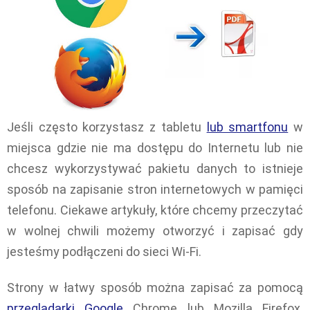
Jeśli często korzystasz z tabletu
lub smartfonu
w
miejsca gdzie nie ma dostępu do Internetu lub nie
chcesz wykorzystywać pakietu danych to istnieje
sposób na zapisanie stron internetowych w pamięci
telefonu. Ciekawe artykuły, które chcemy przeczytać
w wolnej chwili możemy otworzyć i zapisać gdy
jesteśmy podłączeni do sieci Wi-Fi.
Strony w łatwy sposób można zapisać za pomocą
przeglądarki Google
Chrome lub Mozilla Firefox.