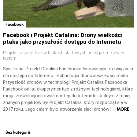
Facebook
Facebook i Projekt Catalina: Drony wielkości
ptaka jako przyszłość dostępu do Internetu
Projekt został jednak w blokach startowych przed jakimikolwiek
testami
Spis treści Projekt Catalina Facebooka Innowacyjne rozwiązania
dla dostępu do Internetu Technologia dronów wielkości ptaka
Przyszłość dronów w technologii Projekt Catalina Facebooka
Facebook od lat eksperymentuje z różnymi technologiami, które
mogą zrewolucjonizować dostęp do Internetu. Jednym z mniej
znanych projektów był Projekt Catalina, który rozpoczął się w
MORE
2017 roku. Jego celem było stworzenie sieci dronów […]
Bez kategorii