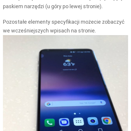
paskiem narzędzi (u góry po lewej stronie).
Pozostałe elementy specyfikacji możecie zobaczyć
we wcześniejszych wpisach na stronie.