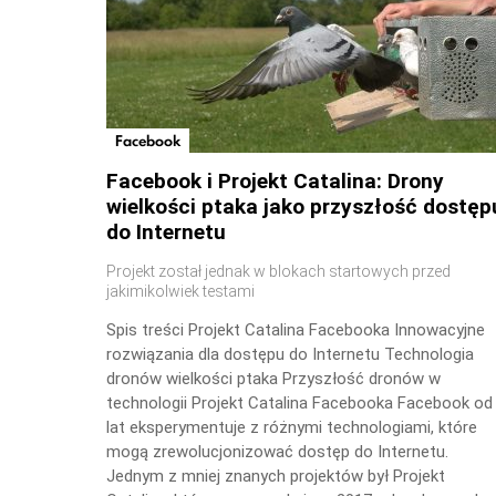
Facebook
Facebook i Projekt Catalina: Drony
wielkości ptaka jako przyszłość dostęp
do Internetu
Projekt został jednak w blokach startowych przed
jakimikolwiek testami
Spis treści Projekt Catalina Facebooka Innowacyjne
rozwiązania dla dostępu do Internetu Technologia
dronów wielkości ptaka Przyszłość dronów w
technologii Projekt Catalina Facebooka Facebook od
lat eksperymentuje z różnymi technologiami, które
mogą zrewolucjonizować dostęp do Internetu.
Jednym z mniej znanych projektów był Projekt