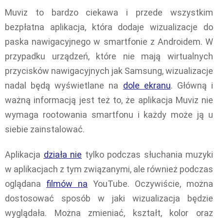
Muviz to bardzo ciekawa i przede wszystkim
bezpłatna aplikacja, która dodaje wizualizacje do
paska nawigacyjnego w smartfonie z Androidem. W
przypadku urządzeń, które nie mają wirtualnych
przycisków nawigacyjnych jak Samsung, wizualizacje
nadal będą wyświetlane na
dole ekranu
. Główną i
ważną informacją jest też to, że aplikacja Muviz nie
wymaga rootowania smartfonu i każdy może ją u
siebie zainstalować.
Aplikacja
działa nie
tylko podczas słuchania muzyki
w aplikacjach z tym związanymi, ale również podczas
oglądana
filmów na
YouTube. Oczywiście, można
dostosować sposób w jaki wizualizacja będzie
wyglądała. Można zmieniać, kształt, kolor oraz