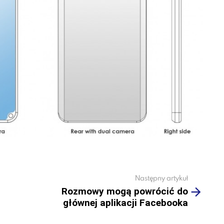
Następny artykuł
Rozmowy mogą powrócić do
głównej aplikacji Facebooka