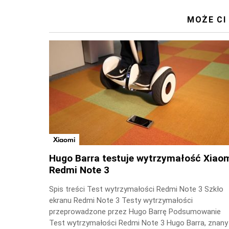
MOŻE CI
Xiaomi
Hugo Barra testuje wytrzymałość Xiao
Redmi Note 3
Spis treści Test wytrzymałości Redmi Note 3 Szkło
ekranu Redmi Note 3 Testy wytrzymałości
przeprowadzone przez Hugo Barrę Podsumowanie
Test wytrzymałości Redmi Note 3 Hugo Barra, znany