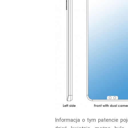
Informacja o tym patencie poja