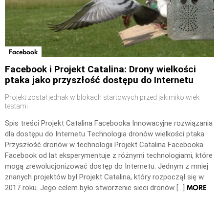
Facebook
Facebook i Projekt Catalina: Drony wielkości
ptaka jako przyszłość dostępu do Internetu
Projekt został jednak w blokach startowych przed jakimikolwiek
testami
Spis treści Projekt Catalina Facebooka Innowacyjne rozwiązania
dla dostępu do Internetu Technologia dronów wielkości ptaka
Przyszłość dronów w technologii Projekt Catalina Facebooka
Facebook od lat eksperymentuje z różnymi technologiami, które
mogą zrewolucjonizować dostęp do Internetu. Jednym z mniej
znanych projektów był Projekt Catalina, który rozpoczął się w
MORE
2017 roku. Jego celem było stworzenie sieci dronów […]