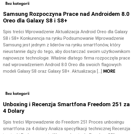
Bez kategorii
Samsung Rozpoczyna Prace nad Androidem 8.0
Oreo dla Galaxy S8 i S8+
Spis treści Wprowadzenie Aktualizacja Android Oreo dla Galaxy
S8 i S8+ Konkurencja na rynku Podsumowanie Wprowadzenie
Samsung jest jednym z liderów na rynku smartfonów, który
nieustannie dąży do tego, aby dostarczać swoim użytkownikom
najnowsze technologie. Właśnie dlatego firma rozpoczęła prace
nad wprowadzeniem Android 8.0 Oreo dla swoich flagowych
MORE
modeli Galaxy S8 oraz Galaxy S8+. Aktualizacja […]
Bez kategorii
Unboxing i Recenzja Smartfona Freedom 251 za
4 Dolary
Spis treści Wprowadzenie do Freedom 251 Proces unboxingu
smartfona za 4 dolary Analiza specyfikacji technicznej Recenzja