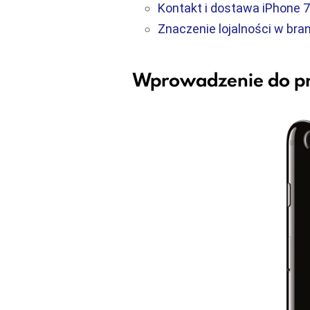
Kontakt i dostawa iPhone 7
Znaczenie lojalności w bra
Wprowadzenie do pr