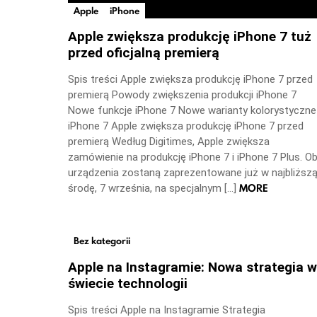
Apple
iPhone
Apple zwiększa produkcję iPhone 7 tuż
przed oficjalną premierą
Spis treści Apple zwiększa produkcję iPhone 7 przed
premierą Powody zwiększenia produkcji iPhone 7
Nowe funkcje iPhone 7 Nowe warianty kolorystyczne
iPhone 7 Apple zwiększa produkcję iPhone 7 przed
premierą Według Digitimes, Apple zwiększa
zamówienie na produkcję iPhone 7 i iPhone 7 Plus. O
urządzenia zostaną zaprezentowane już w najbliższ
MORE
środę, 7 września, na specjalnym […]
Bez kategorii
Apple na Instagramie: Nowa strategia w
świecie technologii
Spis treści Apple na Instagramie Strategia