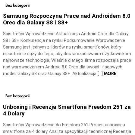
Bez kategorii
Samsung Rozpoczyna Prace nad Androidem 8.0
Oreo dla Galaxy S8 i S8+
Spis treści Wprowadzenie Aktualizacja Android Oreo dla Galaxy
S8 i S8+ Konkurencja na rynku Podsumowanie Wprowadzenie
Samsung jest jednym z liderów na rynku smartfonów, który
nieustannie dąży do tego, aby dostarczać swoim użytkownikom
najnowsze technologie. Właśnie dlatego firma rozpoczęła prace
nad wprowadzeniem Android 8.0 Oreo dla swoich flagowych
MORE
modeli Galaxy S8 oraz Galaxy S8+. Aktualizacja […]
Bez kategorii
Unboxing i Recenzja Smartfona Freedom 251 za
4 Dolary
Spis treści Wprowadzenie do Freedom 251 Proces unboxingu
smartfona za 4 dolary Analiza specyfikacji technicznej Recenzja