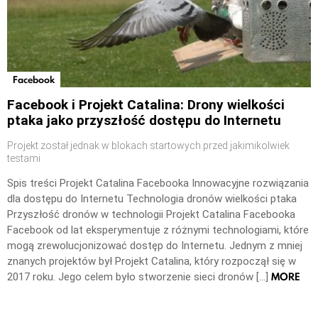
Facebook
Facebook i Projekt Catalina: Drony wielkości
ptaka jako przyszłość dostępu do Internetu
Projekt został jednak w blokach startowych przed jakimikolwiek
testami
Spis treści Projekt Catalina Facebooka Innowacyjne rozwiązania
dla dostępu do Internetu Technologia dronów wielkości ptaka
Przyszłość dronów w technologii Projekt Catalina Facebooka
Facebook od lat eksperymentuje z różnymi technologiami, które
mogą zrewolucjonizować dostęp do Internetu. Jednym z mniej
znanych projektów był Projekt Catalina, który rozpoczął się w
MORE
2017 roku. Jego celem było stworzenie sieci dronów […]