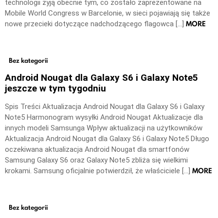
technologii żyją obecnie tym, co zostało zaprezentowane na
Mobile World Congress w Barcelonie, w sieci pojawiają się także
MORE
nowe przecieki dotyczące nadchodzącego flagowca […]
Bez kategorii
Android Nougat dla Galaxy S6 i Galaxy Note5
jeszcze w tym tygodniu
Spis Treści Aktualizacja Android Nougat dla Galaxy S6 i Galaxy
Note5 Harmonogram wysyłki Android Nougat Aktualizacje dla
innych modeli Samsunga Wpływ aktualizacji na użytkowników
Aktualizacja Android Nougat dla Galaxy S6 i Galaxy Note5 Długo
oczekiwana aktualizacja Android Nougat dla smartfonów
Samsung Galaxy S6 oraz Galaxy Note5 zbliża się wielkimi
MORE
krokami. Samsung oficjalnie potwierdził, że właściciele […]
Bez kategorii