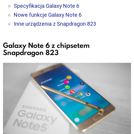
Specyfikacja Galaxy Note 6
Nowe funkcje Galaxy Note 6
Inne urządzenia z Snapdragon 823
Galaxy Note 6 z chipsetem
Snapdragon 823