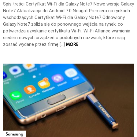
Spis treści Certyfikat Wi-Fi dla Galaxy Note7 Nowe wersje Galaxy
Note7 Aktualizacja do Android 7.0 Nougat Premiera na rynkach
wschodzących Certyfikat Wi-Fi dla Galaxy Note7 Odnowiony
Galaxy Note7 zbliża się do ponownego wejścia na rynek, co
potwierdza uzyskanie certyfikatu Wi-Fi. Wi-Fi Alliance wymienia
siedem nowych urządzeń o podobnych nazwach, które mają
MORE
zostać wydane przez firmę […]
Samsung