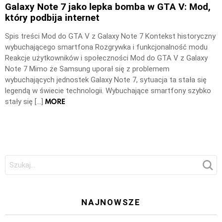
Galaxy Note 7 jako lepka bomba w GTA V: Mod,
który podbija internet
Spis treści Mod do GTA V z Galaxy Note 7 Kontekst historyczny
wybuchającego smartfona Rozgrywka i funkcjonalność modu
Reakcje użytkowników i społeczności Mod do GTA V z Galaxy
Note 7 Mimo że Samsung uporał się z problemem
wybuchających jednostek Galaxy Note 7, sytuacja ta stała się
legendą w świecie technologii. Wybuchające smartfony szybko
MORE
stały się […]
Szukaj:
NAJNOWSZE