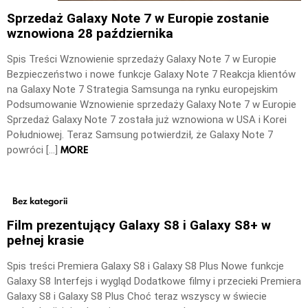
Sprzedaż Galaxy Note 7 w Europie zostanie
wznowiona 28 października
Spis Treści Wznowienie sprzedaży Galaxy Note 7 w Europie
Bezpieczeństwo i nowe funkcje Galaxy Note 7 Reakcja klientów
na Galaxy Note 7 Strategia Samsunga na rynku europejskim
Podsumowanie Wznowienie sprzedaży Galaxy Note 7 w Europie
Sprzedaż Galaxy Note 7 została już wznowiona w USA i Korei
Południowej. Teraz Samsung potwierdził, że Galaxy Note 7
MORE
powróci […]
Bez kategorii
Film prezentujący Galaxy S8 i Galaxy S8+ w
pełnej krasie
Spis treści Premiera Galaxy S8 i Galaxy S8 Plus Nowe funkcje
Galaxy S8 Interfejs i wygląd Dodatkowe filmy i przecieki Premiera
Galaxy S8 i Galaxy S8 Plus Choć teraz wszyscy w świecie