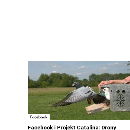
Facebook
Facebook i Projekt Catalina: Drony