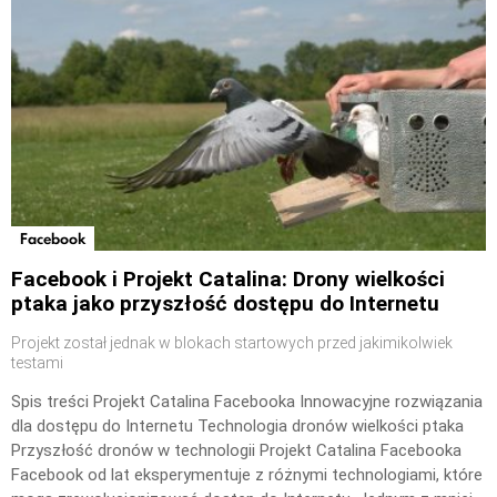
Facebook
Facebook i Projekt Catalina: Drony wielkości
ptaka jako przyszłość dostępu do Internetu
Projekt został jednak w blokach startowych przed jakimikolwiek
testami
Spis treści Projekt Catalina Facebooka Innowacyjne rozwiązania
dla dostępu do Internetu Technologia dronów wielkości ptaka
Przyszłość dronów w technologii Projekt Catalina Facebooka
Facebook od lat eksperymentuje z różnymi technologiami, które