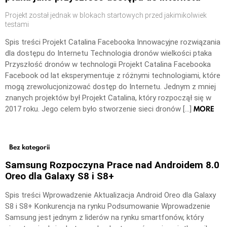
Projekt został jednak w blokach startowych przed jakimikolwiek
testami
Spis treści Projekt Catalina Facebooka Innowacyjne rozwiązania
dla dostępu do Internetu Technologia dronów wielkości ptaka
Przyszłość dronów w technologii Projekt Catalina Facebooka
Facebook od lat eksperymentuje z różnymi technologiami, które
mogą zrewolucjonizować dostęp do Internetu. Jednym z mniej
znanych projektów był Projekt Catalina, który rozpoczął się w
MORE
2017 roku. Jego celem było stworzenie sieci dronów […]
Bez kategorii
Samsung Rozpoczyna Prace nad Androidem 8.0
Oreo dla Galaxy S8 i S8+
Spis treści Wprowadzenie Aktualizacja Android Oreo dla Galaxy
S8 i S8+ Konkurencja na rynku Podsumowanie Wprowadzenie
Samsung jest jednym z liderów na rynku smartfonów, który