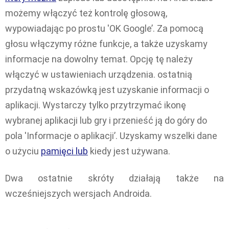
możemy włączyć też kontrolę głosową,
wypowiadając po prostu 'OK Google’. Za pomocą
głosu włączymy różne funkcje, a także uzyskamy
informacje na dowolny temat. Opcję tę należy
włączyć w ustawieniach urządzenia. ostatnią
przydatną wskazówką jest uzyskanie informacji o
aplikacji. Wystarczy tylko przytrzymać ikonę
wybranej aplikacji lub gry i przenieść ją do góry do
pola 'Informacje o aplikacji’. Uzyskamy wszelki dane
o użyciu
pamięci lub
kiedy jest używana.
Dwa ostatnie skróty działają także na
wcześniejszych wersjach Androida.