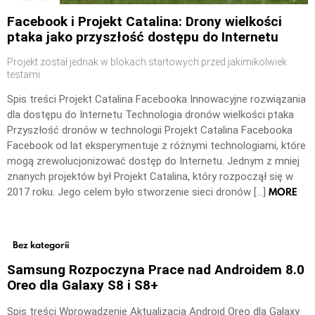
Facebook i Projekt Catalina: Drony wielkości
ptaka jako przyszłość dostępu do Internetu
Projekt został jednak w blokach startowych przed jakimikolwiek
testami
Spis treści Projekt Catalina Facebooka Innowacyjne rozwiązania
dla dostępu do Internetu Technologia dronów wielkości ptaka
Przyszłość dronów w technologii Projekt Catalina Facebooka
Facebook od lat eksperymentuje z różnymi technologiami, które
mogą zrewolucjonizować dostęp do Internetu. Jednym z mniej
znanych projektów był Projekt Catalina, który rozpoczął się w
MORE
2017 roku. Jego celem było stworzenie sieci dronów […]
Bez kategorii
Samsung Rozpoczyna Prace nad Androidem 8.0
Oreo dla Galaxy S8 i S8+
Spis treści Wprowadzenie Aktualizacja Android Oreo dla Galaxy