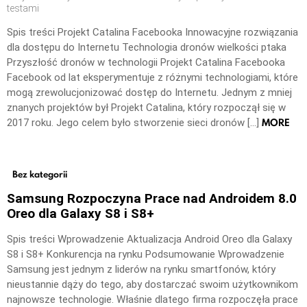
testami
Spis treści Projekt Catalina Facebooka Innowacyjne rozwiązania
dla dostępu do Internetu Technologia dronów wielkości ptaka
Przyszłość dronów w technologii Projekt Catalina Facebooka
Facebook od lat eksperymentuje z różnymi technologiami, które
mogą zrewolucjonizować dostęp do Internetu. Jednym z mniej
znanych projektów był Projekt Catalina, który rozpoczął się w
MORE
2017 roku. Jego celem było stworzenie sieci dronów […]
Bez kategorii
Samsung Rozpoczyna Prace nad Androidem 8.0
Oreo dla Galaxy S8 i S8+
Spis treści Wprowadzenie Aktualizacja Android Oreo dla Galaxy
S8 i S8+ Konkurencja na rynku Podsumowanie Wprowadzenie
Samsung jest jednym z liderów na rynku smartfonów, który
nieustannie dąży do tego, aby dostarczać swoim użytkownikom
najnowsze technologie. Właśnie dlatego firma rozpoczęła prace