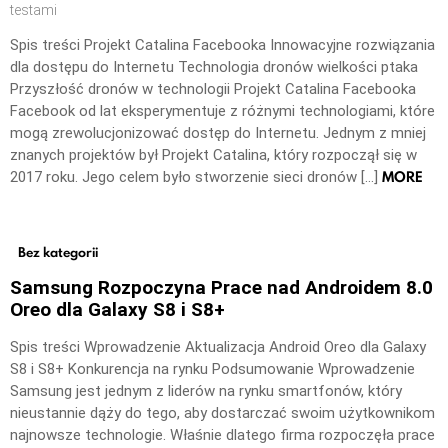
testami
Spis treści Projekt Catalina Facebooka Innowacyjne rozwiązania
dla dostępu do Internetu Technologia dronów wielkości ptaka
Przyszłość dronów w technologii Projekt Catalina Facebooka
Facebook od lat eksperymentuje z różnymi technologiami, które
mogą zrewolucjonizować dostęp do Internetu. Jednym z mniej
znanych projektów był Projekt Catalina, który rozpoczął się w
MORE
2017 roku. Jego celem było stworzenie sieci dronów […]
Bez kategorii
Samsung Rozpoczyna Prace nad Androidem 8.0
Oreo dla Galaxy S8 i S8+
Spis treści Wprowadzenie Aktualizacja Android Oreo dla Galaxy
S8 i S8+ Konkurencja na rynku Podsumowanie Wprowadzenie
Samsung jest jednym z liderów na rynku smartfonów, który
nieustannie dąży do tego, aby dostarczać swoim użytkownikom
najnowsze technologie. Właśnie dlatego firma rozpoczęła prace