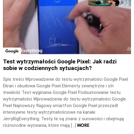
Google
Test wytrzymałości Google Pixel: Jak radzi
sobie w codziennych sytuacjach?
Spis treści Wprowadzenie do testu wytrzymałości Google Pixel
Ekran i obudowa Google Pixel Elementy zewnętrzne i ich
trwałość Test wyginania Google Pixel Podsumowanie testu
wytrzymałości Wprowadzenie do testu wytrzymałości Google
Pixel Najnowszy flagowy smartfon Google Pixel przeszedł
intensywne testy wytrzymałościowe na kanale
JerryRigEverything. Testy te są znane z surowości i obejmują
MORE
różnorodne wyzwania, które mają […]