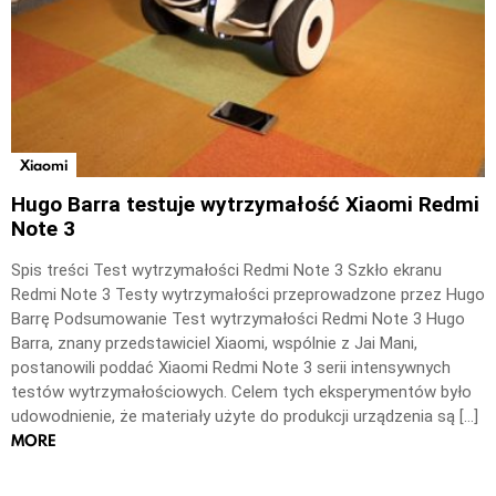
Xiaomi
Hugo Barra testuje wytrzymałość Xiaomi Redmi
Note 3
Spis treści Test wytrzymałości Redmi Note 3 Szkło ekranu
Redmi Note 3 Testy wytrzymałości przeprowadzone przez Hugo
Barrę Podsumowanie Test wytrzymałości Redmi Note 3 Hugo
Barra, znany przedstawiciel Xiaomi, wspólnie z Jai Mani,
postanowili poddać Xiaomi Redmi Note 3 serii intensywnych
testów wytrzymałościowych. Celem tych eksperymentów było
udowodnienie, że materiały użyte do produkcji urządzenia są […]
MORE