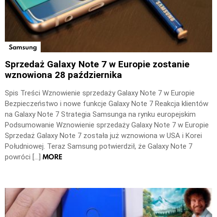
Samsung
Sprzedaż Galaxy Note 7 w Europie zostanie
wznowiona 28 października
Spis Treści Wznowienie sprzedaży Galaxy Note 7 w Europie
Bezpieczeństwo i nowe funkcje Galaxy Note 7 Reakcja klientów
na Galaxy Note 7 Strategia Samsunga na rynku europejskim
Podsumowanie Wznowienie sprzedaży Galaxy Note 7 w Europie
Sprzedaż Galaxy Note 7 została już wznowiona w USA i Korei
Południowej. Teraz Samsung potwierdził, że Galaxy Note 7
MORE
powróci […]