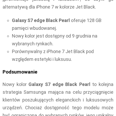
alternatywą dla iPhone 7 w kolorze Jet Black.
Galaxy S7 edge Black Pearl
oferuje 128 GB
pamięci wbudowanej.
Nowy kolor jest dostępny od 9 grudnia na
wybranych rynkach.
Porównywalny z iPhone 7 Jet Black pod
względem estetyki i luksusu.
Podsumowanie
Nowy kolor
Galaxy S7 edge Black Pearl
to kolejna
strategia Samsunga mająca na celu przyciągnięcie
klientów poszukujących eleganckich i luksusowych
urządzeń. Chociaż dostępność tego modelu może
być ograniczona do wybranych rynków, jego unikalny