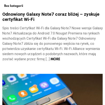
Bez kategorii
Odnowiony Galaxy Note7 coraz bliżej – zyskuje
certyfikat Wi-Fi
Spis treści Certyfikat Wi-Fi dla Galaxy Note7 Nowe wersje Galaxy
Note7 Aktualizacja do Android 7.0 Nougat Premiera na rynkach
wschodzących Certyfikat Wi-Fi dla Galaxy Note7 Odnowiony
Galaxy Note7 zbliża się do ponownego wejścia na rynek, co
potwierdza uzyskanie certyfikatu Wi-Fi. Wi-Fi Alliance wymienia
siedem nowych urządzeń o podobnych nazwach, które mają
MORE
zostać wydane przez firmę […]