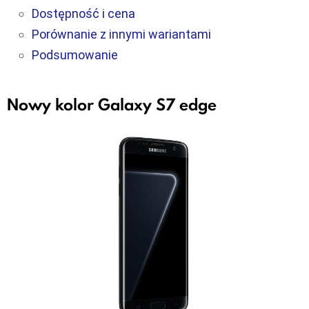
Dostępność i cena
Porównanie z innymi wariantami
Podsumowanie
Nowy kolor Galaxy S7 edge