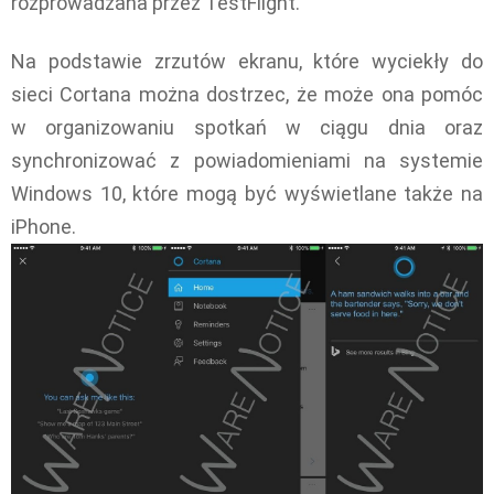
rozprowadzana przez TestFlight.
Na podstawie zrzutów ekranu, które wyciekły do
sieci Cortana można dostrzec, że może ona pomóc
w organizowaniu spotkań w ciągu dnia oraz
synchronizować z powiadomieniami na systemie
Windows 10, które mogą być wyświetlane także na
iPhone.