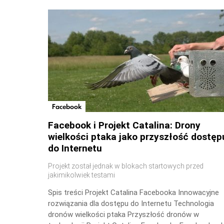
Facebook
Facebook i Projekt Catalina: Drony
wielkości ptaka jako przyszłość dostęp
do Internetu
Projekt został jednak w blokach startowych przed
jakimikolwiek testami
Spis treści Projekt Catalina Facebooka Innowacyjne
rozwiązania dla dostępu do Internetu Technologia
dronów wielkości ptaka Przyszłość dronów w