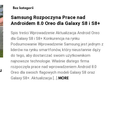
Bez kategorii
Samsung Rozpoczyna Prace nad
Androidem 8.0 Oreo dla Galaxy S8 i S8+
Spis treści Wprowadzenie Aktualizacja Android Oreo
dla Galaxy S8 i S8+ Konkurencja na rynku
Podsumowanie Wprowadzenie Samsung jest jednym z
liderów na rynku smartfonów, który nieustannie dąży
do tego, aby dostarczać swoim użytkownikom
najnowsze technologie. Właśnie dlatego firma
rozpoczęła prace nad wprowadzeniem Android 8.0
u
Oreo dla swoich flagowych modeli Galaxy S8 oraz
MORE
Galaxy S8+. Aktualizacja […]