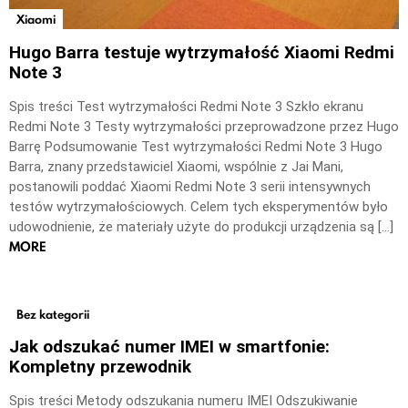
Xiaomi
Hugo Barra testuje wytrzymałość Xiaomi Redmi
Note 3
Spis treści Test wytrzymałości Redmi Note 3 Szkło ekranu
Redmi Note 3 Testy wytrzymałości przeprowadzone przez Hugo
Barrę Podsumowanie Test wytrzymałości Redmi Note 3 Hugo
Barra, znany przedstawiciel Xiaomi, wspólnie z Jai Mani,
postanowili poddać Xiaomi Redmi Note 3 serii intensywnych
testów wytrzymałościowych. Celem tych eksperymentów było
udowodnienie, że materiały użyte do produkcji urządzenia są […]
MORE
Bez kategorii
Jak odszukać numer IMEI w smartfonie:
Kompletny przewodnik
Spis treści Metody odszukania numeru IMEI Odszukiwanie