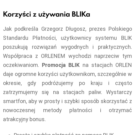
Korzyści z używania BLIKa
Jak podkreśla Grzegorz Długosz, prezes Polskiego
Standardu Płatności, użytkownicy systemu BLIK
poszukują rozwiązań wygodnych i praktycznych.
Współpraca z ORLENEM wychodzi naprzeciw tym
oczekiwaniom.
Promocja BLIK
na stacjach ORLEN
daje ogromne korzyści użytkownikom, szczególnie w
okresie, gdy podróżujemy po kraju i często
zatrzymujemy się na stacjach paliw. Wystarczy
smartfon, aby w prosty i szybki sposób skorzystać z
nowoczesnej metody płatności i otrzymać
atrakcyjny bonus.