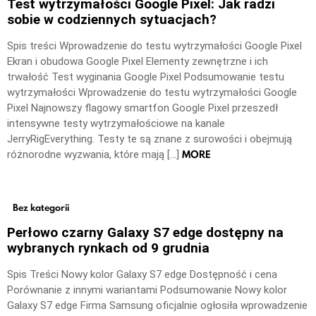
Test wytrzymałości Google Pixel: Jak radzi
sobie w codziennych sytuacjach?
Spis treści Wprowadzenie do testu wytrzymałości Google Pixel
Ekran i obudowa Google Pixel Elementy zewnętrzne i ich
trwałość Test wyginania Google Pixel Podsumowanie testu
wytrzymałości Wprowadzenie do testu wytrzymałości Google
Pixel Najnowszy flagowy smartfon Google Pixel przeszedł
intensywne testy wytrzymałościowe na kanale
JerryRigEverything. Testy te są znane z surowości i obejmują
MORE
różnorodne wyzwania, które mają […]
Bez kategorii
Perłowo czarny Galaxy S7 edge dostępny na
wybranych rynkach od 9 grudnia
Spis Treści Nowy kolor Galaxy S7 edge Dostępność i cena
Porównanie z innymi wariantami Podsumowanie Nowy kolor
Galaxy S7 edge Firma Samsung oficjalnie ogłosiła wprowadzenie