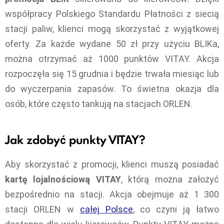
współpracy Polskiego Standardu Płatności z siecią
stacji paliw, klienci mogą skorzystać z wyjątkowej
oferty. Za każde wydane 50 zł przy użyciu BLIKa,
można otrzymać aż 1000 punktów VITAY. Akcja
rozpoczęła się 15 grudnia i będzie trwała miesiąc lub
do wyczerpania zapasów. To świetna okazja dla
osób, które często tankują na stacjach ORLEN.
Jak zdobyć punkty VITAY?
Aby skorzystać z promocji, klienci muszą posiadać
kartę lojalnościową VITAY
, którą można założyć
bezpośrednio na stacji. Akcja obejmuje aż 1 300
stacji ORLEN w
całej Polsce
, co czyni ją łatwo