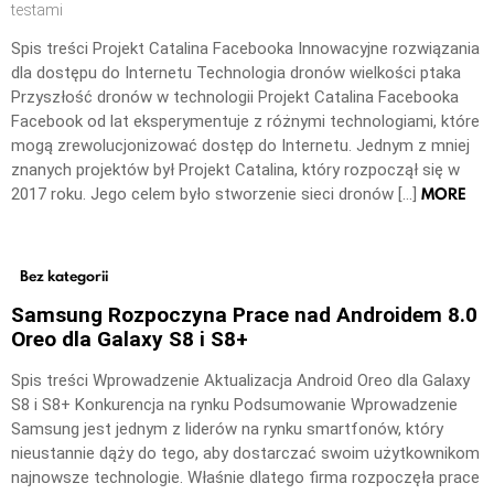
testami
Spis treści Projekt Catalina Facebooka Innowacyjne rozwiązania
dla dostępu do Internetu Technologia dronów wielkości ptaka
Przyszłość dronów w technologii Projekt Catalina Facebooka
Facebook od lat eksperymentuje z różnymi technologiami, które
mogą zrewolucjonizować dostęp do Internetu. Jednym z mniej
znanych projektów był Projekt Catalina, który rozpoczął się w
MORE
2017 roku. Jego celem było stworzenie sieci dronów […]
Bez kategorii
Samsung Rozpoczyna Prace nad Androidem 8.0
Oreo dla Galaxy S8 i S8+
Spis treści Wprowadzenie Aktualizacja Android Oreo dla Galaxy
S8 i S8+ Konkurencja na rynku Podsumowanie Wprowadzenie
Samsung jest jednym z liderów na rynku smartfonów, który
nieustannie dąży do tego, aby dostarczać swoim użytkownikom
najnowsze technologie. Właśnie dlatego firma rozpoczęła prace