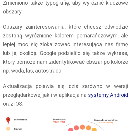
Zmieniono także typografię, aby wyróżnić kluczowe
obszary.
Obszary zainteresowania, które chcesz odwiedzić
zostaną wyróżnione kolorem pomarańczowym, ale
lepiej móc się zlokalizować interesującą nas firmę
lub jej okolicę. Google podzieliło się także wykrese,
który pomoże nam zidentyfikować obszar po kolorze
np. woda, las, autostrada.
Aktualizacja pojawia się dziś zarówno w wersji
przeglądarkowej jak i w aplikacja na
systemy Android
oraz iOS.