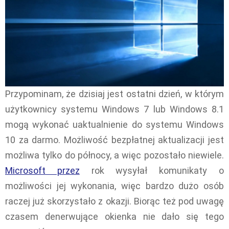
Przypominam, że dzisiaj jest ostatni dzień, w którym
użytkownicy systemu Windows 7 lub Windows 8.1
mogą wykonać uaktualnienie do systemu Windows
10 za darmo. Możliwość bezpłatnej aktualizacji jest
możliwa tylko do północy, a więc pozostało niewiele.
Microsoft przez
rok wysyłał komunikaty o
możliwości jej wykonania, więc bardzo dużo osób
raczej już skorzystało z okazji. Biorąc też pod uwagę
czasem denerwujące okienka nie dało się tego