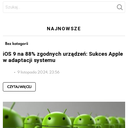
Szukaj:
NAJNOWSZE
Bez kategorii
iOS 9 na 88% zgodnych urządzeń: Sukces Apple
w adaptacji systemu
9 listopada 2024, 23:56
CZYTAJ WIĘCEJ