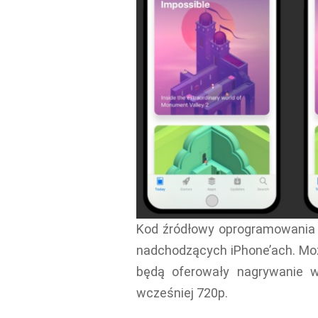
Kod źródłowy oprogramowania
nadchodzących iPhone’ach. Moż
będą oferowały nagrywanie w
wcześniej 720p.