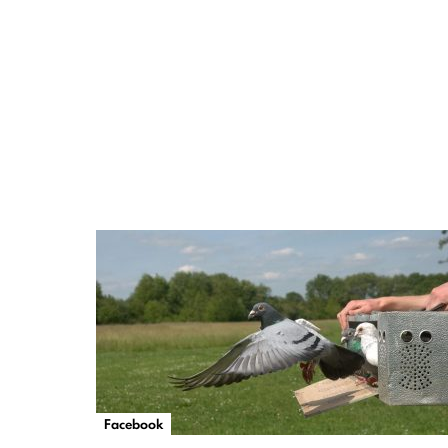
Facebook