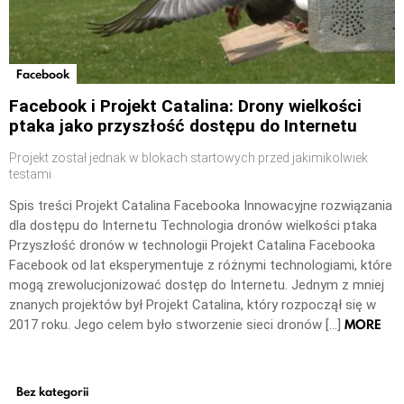
Facebook
Facebook i Projekt Catalina: Drony wielkości
ptaka jako przyszłość dostępu do Internetu
Projekt został jednak w blokach startowych przed jakimikolwiek
testami
Spis treści Projekt Catalina Facebooka Innowacyjne rozwiązania
dla dostępu do Internetu Technologia dronów wielkości ptaka
Przyszłość dronów w technologii Projekt Catalina Facebooka
Facebook od lat eksperymentuje z różnymi technologiami, które
mogą zrewolucjonizować dostęp do Internetu. Jednym z mniej
znanych projektów był Projekt Catalina, który rozpoczął się w
MORE
2017 roku. Jego celem było stworzenie sieci dronów […]
Bez kategorii