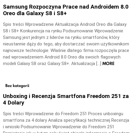
Samsung Rozpoczyna Prace nad Androidem 8.0
Oreo dla Galaxy S8 i S8+
Spis treści Wprowadzenie Aktualizacja Android Oreo dla Galaxy
S8 i S8+ Konkurencja na rynku Podsumowanie Wprowadzenie
Samsung jest jednym z liderów na rynku smartfonów, który
nieustannie dąży do tego, aby dostarczać swoim użytkownikom
najnowsze technologie. Właśnie dlatego firma rozpoczęła prace
nad wprowadzeniem Android 8.0 Oreo dla swoich flagowych
MORE
modeli Galaxy S8 oraz Galaxy S8+. Aktualizacja […]
Bez kategorii
Unboxing i Recenzja Smartfona Freedom 251 za
4 Dolary
Spis treści Wprowadzenie do Freedom 251 Proces unboxingu
smartfona za 4 dolary Analiza specyfikacji technicznej Recenzja
i wnioski Podsumowanie Wprowadzenie do Freedom 251