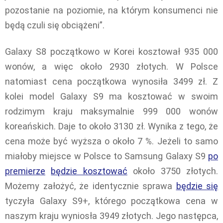
pozostanie na poziomie, na którym konsumenci nie
będą czuli się obciążeni”.
Galaxy S8 początkowo w Korei kosztował 935 000
wonów, a więc około 2930 złotych. W Polsce
natomiast cena początkowa wynosiła 3499 zł. Z
kolei model Galaxy S9 ma kosztować w swoim
rodzimym kraju maksymalnie 999 000 wonów
koreańskich. Daje to około 3130 zł. Wynika z tego, że
cena może być wyższa o około 7 %. Jeżeli to samo
miałoby miejsce w Polsce to Samsung Galaxy S9
po
premierze
będzie kosztować
około 3750 złotych.
Możemy założyć, że identycznie sprawa
będzie się
tyczyła Galaxy S9+, którego początkowa cena w
naszym kraju wyniosła 3949 złotych. Jego następca,