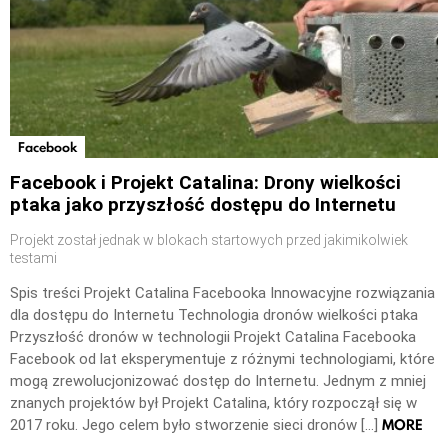
Facebook
Facebook i Projekt Catalina: Drony wielkości
ptaka jako przyszłość dostępu do Internetu
Projekt został jednak w blokach startowych przed jakimikolwiek
testami
Spis treści Projekt Catalina Facebooka Innowacyjne rozwiązania
dla dostępu do Internetu Technologia dronów wielkości ptaka
Przyszłość dronów w technologii Projekt Catalina Facebooka
Facebook od lat eksperymentuje z różnymi technologiami, które
mogą zrewolucjonizować dostęp do Internetu. Jednym z mniej
znanych projektów był Projekt Catalina, który rozpoczął się w
MORE
2017 roku. Jego celem było stworzenie sieci dronów […]