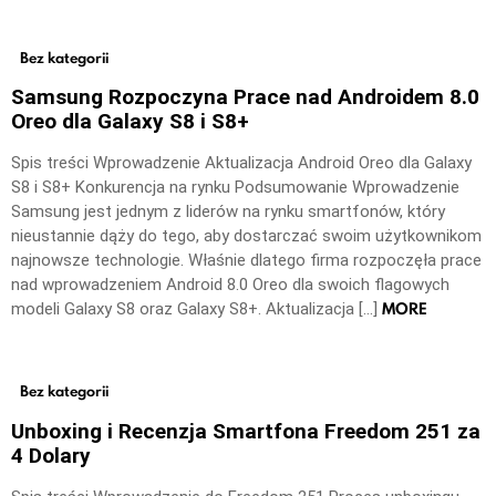
Bez kategorii
Samsung Rozpoczyna Prace nad Androidem 8.0
Oreo dla Galaxy S8 i S8+
Spis treści Wprowadzenie Aktualizacja Android Oreo dla Galaxy
S8 i S8+ Konkurencja na rynku Podsumowanie Wprowadzenie
Samsung jest jednym z liderów na rynku smartfonów, który
nieustannie dąży do tego, aby dostarczać swoim użytkownikom
najnowsze technologie. Właśnie dlatego firma rozpoczęła prace
nad wprowadzeniem Android 8.0 Oreo dla swoich flagowych
MORE
modeli Galaxy S8 oraz Galaxy S8+. Aktualizacja […]
Bez kategorii
Unboxing i Recenzja Smartfona Freedom 251 za
4 Dolary