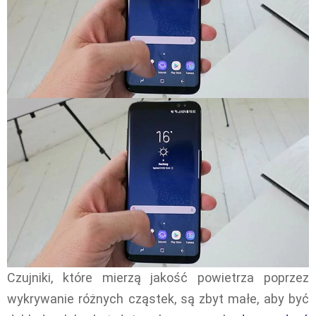
Czujniki, które mierzą jakość powietrza poprzez
wykrywanie różnych cząstek, są zbyt małe, aby być