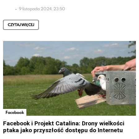
9 listopada 2024, 23:50
CZYTAJ WIĘCEJ
Facebook
Facebook i Projekt Catalina: Drony wielkości
ptaka jako przyszłość dostępu do Internetu