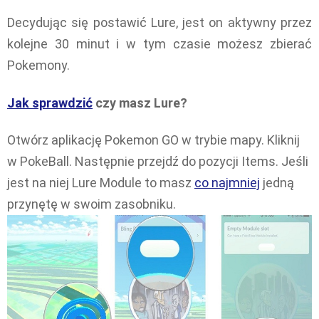
Decydując się postawić Lure, jest on aktywny przez
kolejne 30 minut i w tym czasie możesz zbierać
Pokemony.
Jak sprawdzić
czy masz Lure?
Otwórz aplikację Pokemon GO w trybie mapy. Kliknij
w PokeBall. Następnie przejdź do pozycji Items. Jeśli
jest na niej Lure Module to masz
co najmniej
jedną
przynętę w swoim zasobniku.