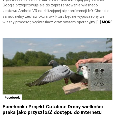
Google przygotowuje się do zaprezentowania własnego
zestawu Android VR na zbliżającej się konferencji I/O. Chodzi o
samodzielny zestaw okularów, który będzie wyposażony we
MORE
własny procesor, wyświetlacz oraz system operacyjny. […]
Facebook
Facebook i Projekt Catalina: Drony wielkości
ptaka jako przyszłość dostępu do Internetu