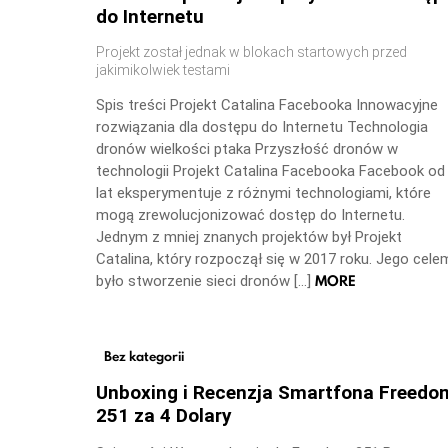
do Internetu
Projekt został jednak w blokach startowych przed
jakimikolwiek testami
Spis treści Projekt Catalina Facebooka Innowacyjne
rozwiązania dla dostępu do Internetu Technologia
dronów wielkości ptaka Przyszłość dronów w
technologii Projekt Catalina Facebooka Facebook od
lat eksperymentuje z różnymi technologiami, które
mogą zrewolucjonizować dostęp do Internetu.
Jednym z mniej znanych projektów był Projekt
Catalina, który rozpoczął się w 2017 roku. Jego cele
MORE
było stworzenie sieci dronów […]
Bez kategorii
Unboxing i Recenzja Smartfona Freedo
251 za 4 Dolary