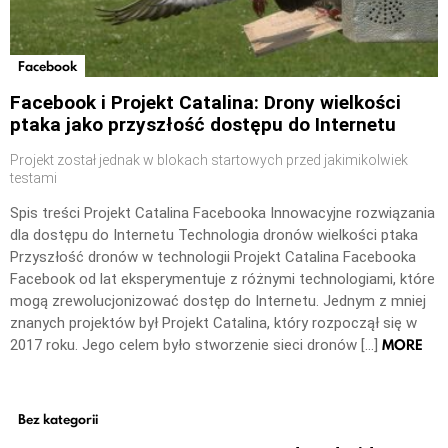
Facebook
Facebook i Projekt Catalina: Drony wielkości
ptaka jako przyszłość dostępu do Internetu
Projekt został jednak w blokach startowych przed jakimikolwiek
testami
Spis treści Projekt Catalina Facebooka Innowacyjne rozwiązania
dla dostępu do Internetu Technologia dronów wielkości ptaka
Przyszłość dronów w technologii Projekt Catalina Facebooka
Facebook od lat eksperymentuje z różnymi technologiami, które
mogą zrewolucjonizować dostęp do Internetu. Jednym z mniej
znanych projektów był Projekt Catalina, który rozpoczął się w
MORE
2017 roku. Jego celem było stworzenie sieci dronów […]
Bez kategorii