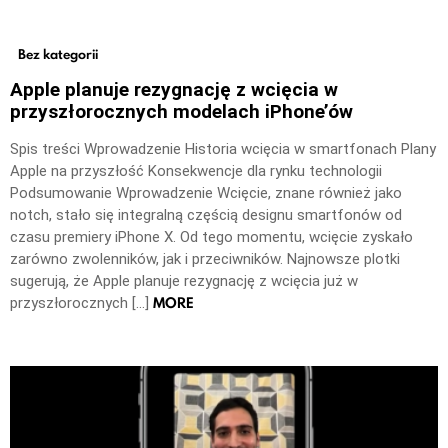
Bez kategorii
Apple planuje rezygnację z wcięcia w
przyszłorocznych modelach iPhone’ów
Spis treści Wprowadzenie Historia wcięcia w smartfonach Plany
Apple na przyszłość Konsekwencje dla rynku technologii
Podsumowanie Wprowadzenie Wcięcie, znane również jako
notch, stało się integralną częścią designu smartfonów od
czasu premiery iPhone X. Od tego momentu, wcięcie zyskało
zarówno zwolenników, jak i przeciwników. Najnowsze plotki
sugerują, że Apple planuje rezygnację z wcięcia już w
MORE
przyszłorocznych […]