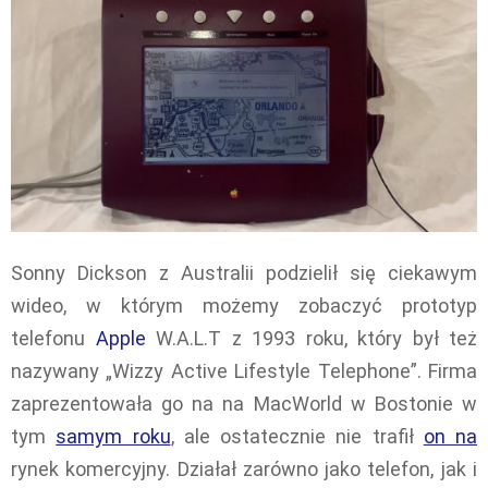
Sonny Dickson z Australii podzielił się ciekawym
wideo, w którym możemy zobaczyć prototyp
telefonu
Apple
W.A.L.T z 1993 roku, który był też
nazywany „Wizzy Active Lifestyle Telephone”. Firma
zaprezentowała go na na MacWorld w Bostonie w
tym
samym roku
, ale ostatecznie nie trafił
on na
rynek komercyjny. Działał zarówno jako telefon, jak i