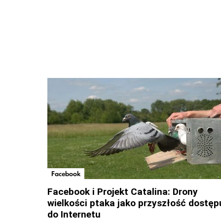
Facebook
Facebook i Projekt Catalina: Drony
wielkości ptaka jako przyszłość dostęp
do Internetu