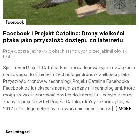
Facebook
Facebook i Projekt Catalina: Drony wielkości
ptaka jako przyszłość dostępu do Internetu
Projekt został jednak w blokach startowych przed jakimikolwiek
testami
Spis treści Projekt Catalina Facebooka Innowacyjne rozwiązania
dla dostępu do Internetu Technologia dronów wielkości ptaka
Przyszłość dronów w technologii Projekt Catalina Facebooka
Facebook od lat eksperymentuje z różnymi technologiami, które
mogą zrewolucjonizować dostęp do Internetu. Jednym z mniej
znanych projektów był Projekt Catalina, który rozpoczął się w
MORE
2017 roku. Jego celem było stworzenie sieci dronów […]
Bez kategorii