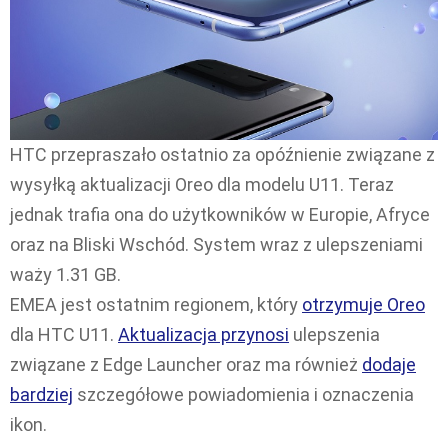
HTC przepraszało ostatnio za opóźnienie związane z
wysyłką aktualizacji Oreo dla modelu U11. Teraz
jednak trafia ona do użytkowników w Europie, Afryce
oraz na Bliski Wschód. System wraz z ulepszeniami
waży 1.31 GB.
EMEA jest ostatnim regionem, który
otrzymuje Oreo
dla HTC U11.
Aktualizacja przynosi
ulepszenia
związane z Edge Launcher oraz ma również
dodaje
bardziej
szczegółowe powiadomienia i oznaczenia
ikon.