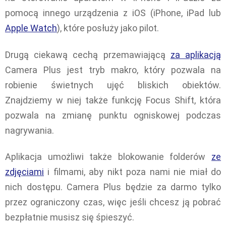
pomocą innego urządzenia z iOS (iPhone, iPad lub
Apple Watch
), które posłuży jako pilot.
Drugą ciekawą cechą przemawiającą
za aplikacją
Camera Plus jest tryb makro, który pozwala na
robienie świetnych ujęć bliskich obiektów.
Znajdziemy w niej także funkcję Focus Shift, która
pozwala na zmianę punktu ogniskowej podczas
nagrywania.
Aplikacja umożliwi także blokowanie folderów
ze
zdjęciami
i filmami, aby nikt poza nami nie miał do
nich dostępu. Camera Plus będzie za darmo tylko
przez ograniczony czas, więc jeśli chcesz ją pobrać
bezpłatnie musisz się śpieszyć.