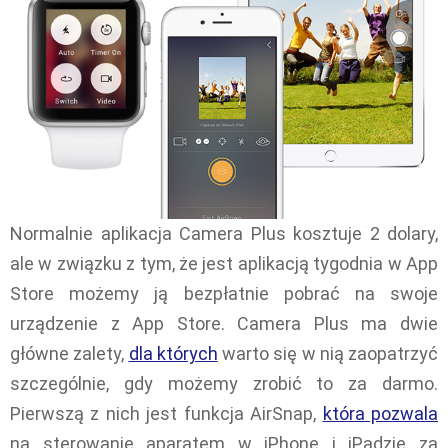
Normalnie aplikacja Camera Plus kosztuje 2 dolary,
ale w związku z tym, że jest aplikacją tygodnia w App
Store możemy ją bezpłatnie pobrać na swoje
urządzenie z App Store. Camera Plus ma dwie
główne zalety,
dla których
warto się w nią zaopatrzyć
szczególnie, gdy możemy zrobić to za darmo.
Pierwszą z nich jest funkcja AirSnap,
która pozwala
na sterowanie aparatem w iPhone i iPadzie za