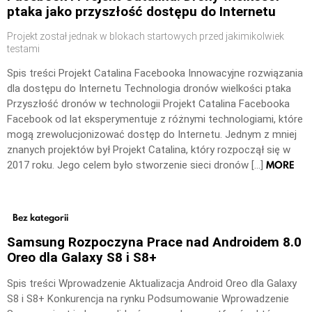
ptaka jako przyszłość dostępu do Internetu
Projekt został jednak w blokach startowych przed jakimikolwiek
testami
Spis treści Projekt Catalina Facebooka Innowacyjne rozwiązania
dla dostępu do Internetu Technologia dronów wielkości ptaka
Przyszłość dronów w technologii Projekt Catalina Facebooka
Facebook od lat eksperymentuje z różnymi technologiami, które
mogą zrewolucjonizować dostęp do Internetu. Jednym z mniej
znanych projektów był Projekt Catalina, który rozpoczął się w
MORE
2017 roku. Jego celem było stworzenie sieci dronów […]
Bez kategorii
Samsung Rozpoczyna Prace nad Androidem 8.0
Oreo dla Galaxy S8 i S8+
Spis treści Wprowadzenie Aktualizacja Android Oreo dla Galaxy
S8 i S8+ Konkurencja na rynku Podsumowanie Wprowadzenie