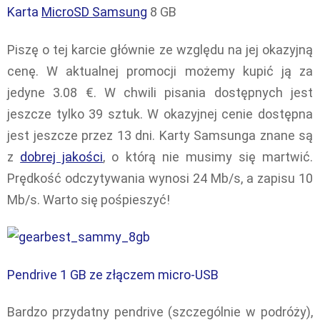
Karta
MicroSD Samsung
8 GB
Piszę o tej karcie głównie ze względu na jej okazyjną
cenę. W aktualnej promocji możemy kupić ją za
jedyne 3.08 €. W chwili pisania dostępnych jest
jeszcze tylko 39 sztuk. W okazyjnej cenie dostępna
jest jeszcze przez 13 dni. Karty Samsunga znane są
z
dobrej jakości
, o którą nie musimy się martwić.
Prędkość odczytywania wynosi 24 Mb/s, a zapisu 10
Mb/s. Warto się pośpieszyć!
Pendrive 1 GB ze złączem micro-USB
Bardzo przydatny pendrive (szczególnie w podróży),