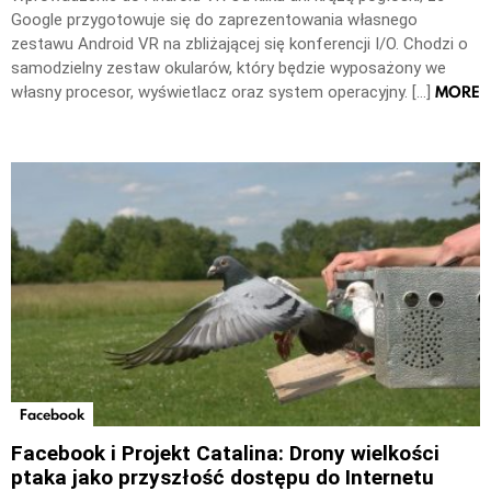
Google przygotowuje się do zaprezentowania własnego
zestawu Android VR na zbliżającej się konferencji I/O. Chodzi o
samodzielny zestaw okularów, który będzie wyposażony we
MORE
własny procesor, wyświetlacz oraz system operacyjny. […]
Facebook
Facebook i Projekt Catalina: Drony wielkości
ptaka jako przyszłość dostępu do Internetu