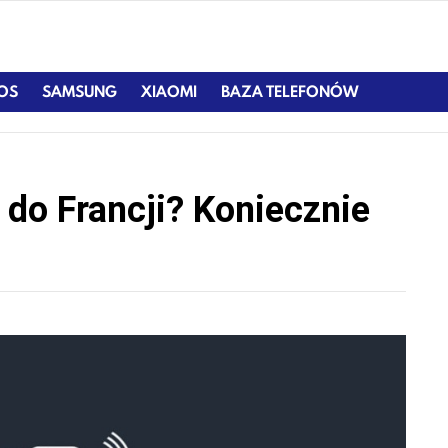
IOS
SAMSUNG
XIAOMI
BAZA TELEFONÓW
 do Francji? Koniecznie