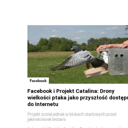
Facebook
Facebook i Projekt Catalina: Drony
wielkości ptaka jako przyszłość dostęp
do Internetu
Projekt został jednak w blokach startowych przed
jakimikolwiek testami