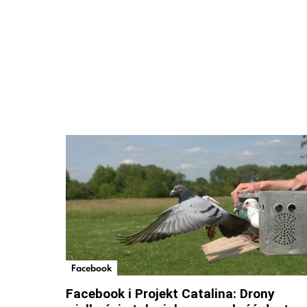
Facebook
Facebook i Projekt Catalina: Drony