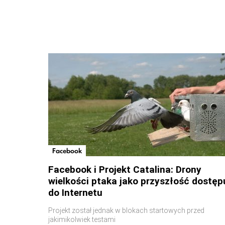
Facebook
Facebook i Projekt Catalina: Drony
wielkości ptaka jako przyszłość dostęp
do Internetu
Projekt został jednak w blokach startowych przed
jakimikolwiek testami