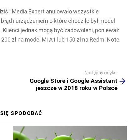
dziś i Media Expert anulowało wszystkie
błąd i urządzeniem o które chodziło był model
. Klienci jednak mogą być zadowoleni, ponieważ
u 200 zł na model Mi A1 lub 150 zł na Redmi Note
Następny artykuł
Google Store i Google Assistant
jeszcze w 2018 roku w Polsce
 SIĘ SPODOBAĆ