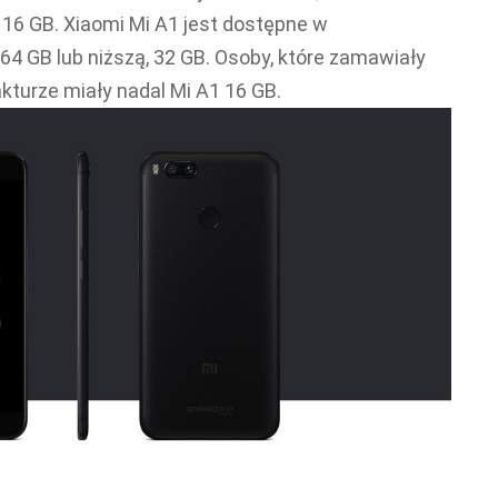
 16 GB. Xiaomi Mi A1 jest dostępne w
64 GB lub niższą, 32 GB. Osoby, które zamawiały
akturze miały nadal Mi A1 16 GB.