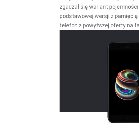
zgadzał się wariant pojemności
podstawowej wersji z pamięcią 
telefon z powyższej oferty na f