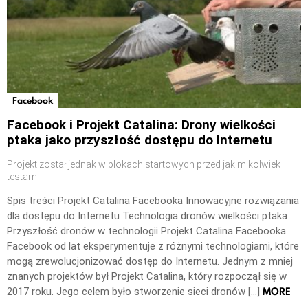
Facebook
Facebook i Projekt Catalina: Drony wielkości
ptaka jako przyszłość dostępu do Internetu
Projekt został jednak w blokach startowych przed jakimikolwiek
testami
Spis treści Projekt Catalina Facebooka Innowacyjne rozwiązania
dla dostępu do Internetu Technologia dronów wielkości ptaka
Przyszłość dronów w technologii Projekt Catalina Facebooka
Facebook od lat eksperymentuje z różnymi technologiami, które
mogą zrewolucjonizować dostęp do Internetu. Jednym z mniej
znanych projektów był Projekt Catalina, który rozpoczął się w
MORE
2017 roku. Jego celem było stworzenie sieci dronów […]