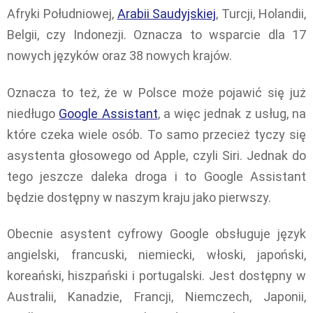
Afryki Południowej,
Arabii Saudyjskiej
, Turcji, Holandii,
Belgii, czy Indonezji. Oznacza to wsparcie dla 17
nowych języków oraz 38 nowych krajów.
Oznacza to też, że w Polsce może pojawić się już
niedługo
Google Assistant
, a więc jednak z usług, na
które czeka wiele osób. To samo przecież tyczy się
asystenta głosowego od Apple, czyli Siri. Jednak do
tego jeszcze daleka droga i to Google Assistant
będzie dostępny w naszym kraju jako pierwszy.
Obecnie asystent cyfrowy Google obsługuje język
angielski, francuski, niemiecki, włoski, japoński,
koreański, hiszpański i portugalski. Jest dostępny w
Australii, Kanadzie, Francji, Niemczech, Japonii,