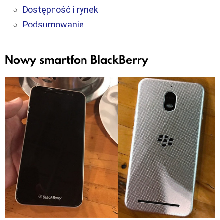
Dostępność i rynek
Podsumowanie
Nowy smartfon BlackBerry