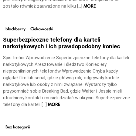
MORE
zostało również zauważone na kilku […]
blackberry
Ciekawostki
Superbezpieczne telefony dla karteli
narkotykowych i ich prawdopodobny koniec
Spis treści Wprowadzenie Superbezpieczne telefony dla karteli
narkotykowych Aresztowanie i śledztwo Koniec ery
nieprzeniknionych telefonów Wprowadzenie Chyba każdy
oglądał film lub serial, gdzie główną rolę odgrywały kartele
narkotykowe lub osoby z nimi związane. Wystarczy tylko
przypomnieć sobie Breaking Bad, gdzie Walter i Jessie mieli
utrudniony kontakt i musieli działać w ukryciu. Superbezpieczne
MORE
telefony dla karteli […]
Bez kategorii