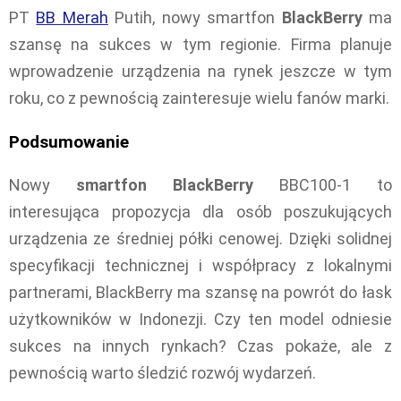
PT
BB Merah
Putih, nowy smartfon
BlackBerry
ma
szansę na sukces w tym regionie. Firma planuje
wprowadzenie urządzenia na rynek jeszcze w tym
roku, co z pewnością zainteresuje wielu fanów marki.
Podsumowanie
Nowy
smartfon BlackBerry
BBC100-1 to
interesująca propozycja dla osób poszukujących
urządzenia ze średniej półki cenowej. Dzięki solidnej
specyfikacji technicznej i współpracy z lokalnymi
partnerami, BlackBerry ma szansę na powrót do łask
użytkowników w Indonezji. Czy ten model odniesie
sukces na innych rynkach? Czas pokaże, ale z
pewnością warto śledzić rozwój wydarzeń.