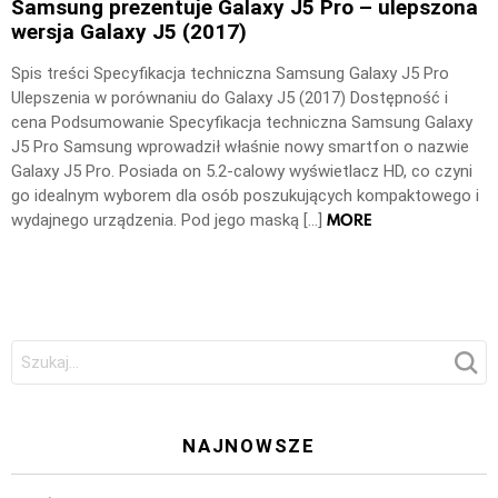
Samsung prezentuje Galaxy J5 Pro – ulepszona
wersja Galaxy J5 (2017)
Spis treści Specyfikacja techniczna Samsung Galaxy J5 Pro
Ulepszenia w porównaniu do Galaxy J5 (2017) Dostępność i
cena Podsumowanie Specyfikacja techniczna Samsung Galaxy
J5 Pro Samsung wprowadził właśnie nowy smartfon o nazwie
Galaxy J5 Pro. Posiada on 5.2-calowy wyświetlacz HD, co czyni
go idealnym wyborem dla osób poszukujących kompaktowego i
MORE
wydajnego urządzenia. Pod jego maską […]
Szukaj:
NAJNOWSZE