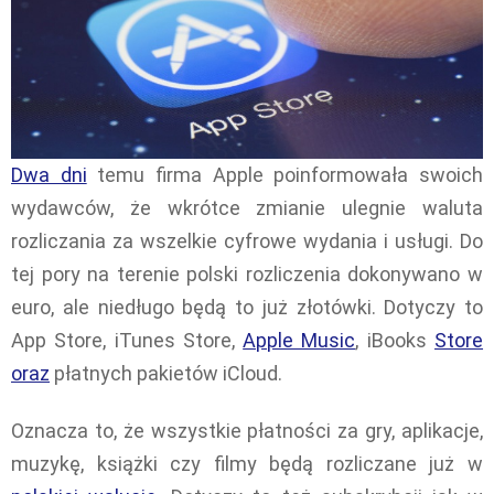
Dwa dni
temu firma Apple poinformowała swoich
wydawców, że wkrótce zmianie ulegnie waluta
rozliczania za wszelkie cyfrowe wydania i usługi. Do
tej pory na terenie polski rozliczenia dokonywano w
euro, ale niedługo będą to już złotówki. Dotyczy to
App Store, iTunes Store,
Apple Music
, iBooks
Store
oraz
płatnych pakietów iCloud.
Oznacza to, że wszystkie płatności za gry, aplikacje,
muzykę, książki czy filmy będą rozliczane już w