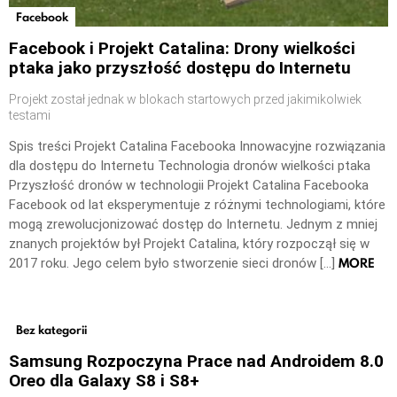
Facebook
Facebook i Projekt Catalina: Drony wielkości
ptaka jako przyszłość dostępu do Internetu
Projekt został jednak w blokach startowych przed jakimikolwiek
testami
Spis treści Projekt Catalina Facebooka Innowacyjne rozwiązania
dla dostępu do Internetu Technologia dronów wielkości ptaka
Przyszłość dronów w technologii Projekt Catalina Facebooka
Facebook od lat eksperymentuje z różnymi technologiami, które
mogą zrewolucjonizować dostęp do Internetu. Jednym z mniej
znanych projektów był Projekt Catalina, który rozpoczął się w
MORE
2017 roku. Jego celem było stworzenie sieci dronów […]
Bez kategorii
Samsung Rozpoczyna Prace nad Androidem 8.0
Oreo dla Galaxy S8 i S8+